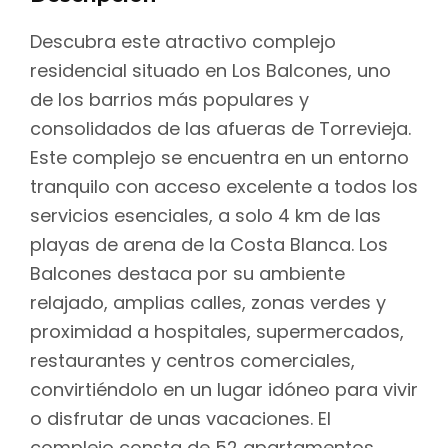
Descubra este atractivo complejo
residencial situado en Los Balcones, uno
de los barrios más populares y
consolidados de las afueras de Torrevieja.
Este complejo se encuentra en un entorno
tranquilo con acceso excelente a todos los
servicios esenciales, a solo 4 km de las
playas de arena de la Costa Blanca. Los
Balcones destaca por su ambiente
relajado, amplias calles, zonas verdes y
proximidad a hospitales, supermercados,
restaurantes y centros comerciales,
convirtiéndolo en un lugar idóneo para vivir
o disfrutar de unas vacaciones. El
complejo consta de 52 apartamentos