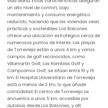
vida diaria. Estas características aseguran
un alto nivel de confort, bajo
mantenimiento y consumo energético
reducido, haciendo que las viviendas sean
prácticas y sostenibles. Los Balcones
ofrece una ubicación estratégica cerca de
numerosos puntos de interés. Las playas
de Torrevieja están a unos 4 km y varios
campos de golf reconocidos, como
Villamartin Golf, Las Ramblas Golf y
Campoamor Golf, se sitúan entre 10 y 15
km. El Hospital Universitario de Torrevieja
está a menos de 2 km, lo que añade
comodidad. El centro de Torrevieja se
encuentra a unos 5 km, accesible por
autobús desde Los Balcones, y allí