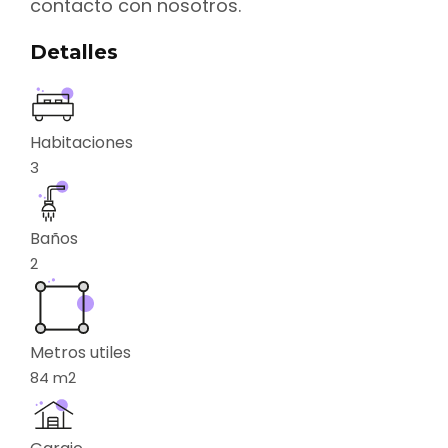
contacto con nosotros.
Detalles
Habitaciones
3
Baños
2
Metros utiles
84
m2