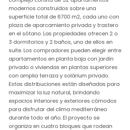
modernos construidos sobre una
superficie total de 6700 m2, cada uno con
plaza de aparcamiento privada y trastero
en el sótano. Las propiedades ofrecen 2 o
3 dormitorios y 2 baños, uno de ellos en
suite. Los compradores pueden elegir entre
apartamentos en planta baja con jardín
privado o viviendas en plantas superiores
con amplia terraza y solárium privado.
Estas distribuciones están diseñadas para
maximizar la luz natural, brindando
espacios interiores y exteriores cómodos
para disfrutar del clima mediterráneo
durante todo el año. El proyecto se
organiza en cuatro bloques que rodean