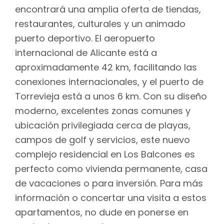
encontrará una amplia oferta de tiendas,
restaurantes, culturales y un animado
puerto deportivo. El aeropuerto
internacional de Alicante está a
aproximadamente 42 km, facilitando las
conexiones internacionales, y el puerto de
Torrevieja está a unos 6 km. Con su diseño
moderno, excelentes zonas comunes y
ubicación privilegiada cerca de playas,
campos de golf y servicios, este nuevo
complejo residencial en Los Balcones es
perfecto como vivienda permanente, casa
de vacaciones o para inversión. Para más
información o concertar una visita a estos
apartamentos, no dude en ponerse en