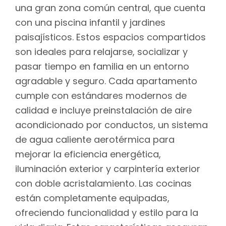
una gran zona común central, que cuenta
con una piscina infantil y jardines
paisajísticos. Estos espacios compartidos
son ideales para relajarse, socializar y
pasar tiempo en familia en un entorno
agradable y seguro. Cada apartamento
cumple con estándares modernos de
calidad e incluye preinstalación de aire
acondicionado por conductos, un sistema
de agua caliente aerotérmica para
mejorar la eficiencia energética,
iluminación exterior y carpintería exterior
con doble acristalamiento. Las cocinas
están completamente equipadas,
ofreciendo funcionalidad y estilo para la