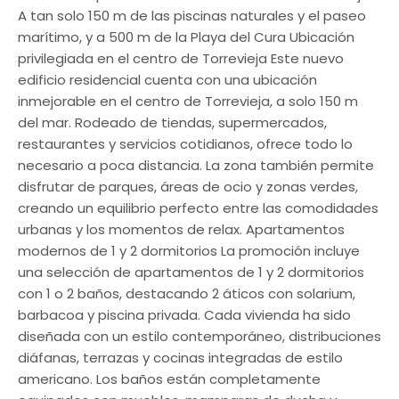
A tan solo 150 m de las piscinas naturales y el paseo
marítimo, y a 500 m de la Playa del Cura Ubicación
privilegiada en el centro de Torrevieja Este nuevo
edificio residencial cuenta con una ubicación
inmejorable en el centro de Torrevieja, a solo 150 m
del mar. Rodeado de tiendas, supermercados,
restaurantes y servicios cotidianos, ofrece todo lo
necesario a poca distancia. La zona también permite
disfrutar de parques, áreas de ocio y zonas verdes,
creando un equilibrio perfecto entre las comodidades
urbanas y los momentos de relax. Apartamentos
modernos de 1 y 2 dormitorios La promoción incluye
una selección de apartamentos de 1 y 2 dormitorios
con 1 o 2 baños, destacando 2 áticos con solarium,
barbacoa y piscina privada. Cada vivienda ha sido
diseñada con un estilo contemporáneo, distribuciones
diáfanas, terrazas y cocinas integradas de estilo
americano. Los baños están completamente