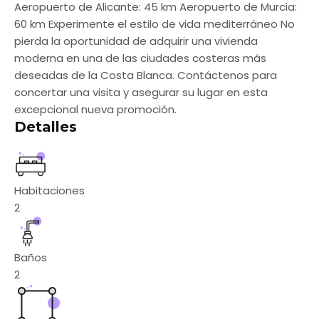
Aeropuerto de Alicante: 45 km Aeropuerto de Murcia:
60 km Experimente el estilo de vida mediterráneo No
pierda la oportunidad de adquirir una vivienda
moderna en una de las ciudades costeras más
deseadas de la Costa Blanca. Contáctenos para
concertar una visita y asegurar su lugar en esta
excepcional nueva promoción.
Detalles
Habitaciones
2
Baños
2