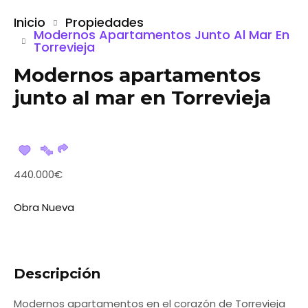
Inicio
Propiedades
Modernos Apartamentos Junto Al Mar En
Torrevieja
Modernos apartamentos
junto al mar en Torrevieja
440.000€
Obra Nueva
Descripción
Modernos apartamentos en el corazón de Torrevieja