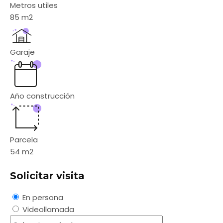
Metros utiles
85
m2
Garaje
Año construcción
Parcela
54
m2
Solicitar visita
En persona
Videollamada