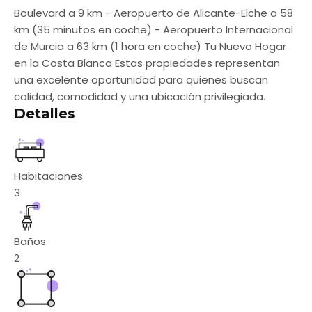
Boulevard a 9 km - Aeropuerto de Alicante-Elche a 58
km (35 minutos en coche) - Aeropuerto Internacional
de Murcia a 63 km (1 hora en coche) Tu Nuevo Hogar
en la Costa Blanca Estas propiedades representan
una excelente oportunidad para quienes buscan
calidad, comodidad y una ubicación privilegiada.
Detalles
Habitaciones
3
Baños
2