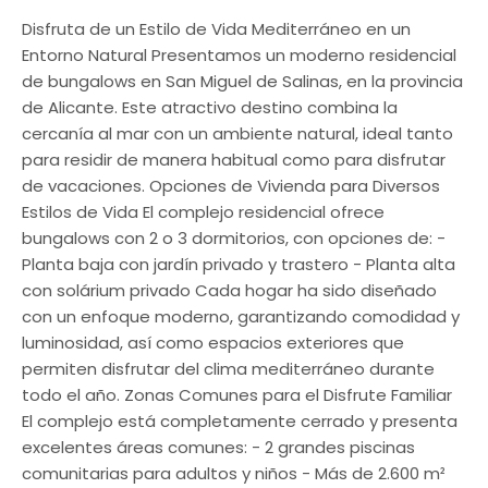
Disfruta de un Estilo de Vida Mediterráneo en un
Entorno Natural Presentamos un moderno residencial
de bungalows en San Miguel de Salinas, en la provincia
de Alicante. Este atractivo destino combina la
cercanía al mar con un ambiente natural, ideal tanto
para residir de manera habitual como para disfrutar
de vacaciones. Opciones de Vivienda para Diversos
Estilos de Vida El complejo residencial ofrece
bungalows con 2 o 3 dormitorios, con opciones de: -
Planta baja con jardín privado y trastero - Planta alta
con solárium privado Cada hogar ha sido diseñado
con un enfoque moderno, garantizando comodidad y
luminosidad, así como espacios exteriores que
permiten disfrutar del clima mediterráneo durante
todo el año. Zonas Comunes para el Disfrute Familiar
El complejo está completamente cerrado y presenta
excelentes áreas comunes: - 2 grandes piscinas
comunitarias para adultos y niños - Más de 2.600 m²