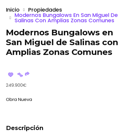
Inicio
Propiedades
Modernos Bungalows En San Miguel De
Salinas Con Amplias Zonas Comunes
Modernos Bungalows en
San Miguel de Salinas con
Amplias Zonas Comunes
249.900€
Obra Nueva
Descripción