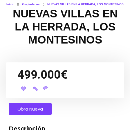
Inicio
Propiedades
NUEVAS VILLAS EN LA HERRADA, LOS MONTESINOS
NUEVAS VILLAS EN
LA HERRADA, LOS
MONTESINOS
499.000€
Obra Nueva
Descripción