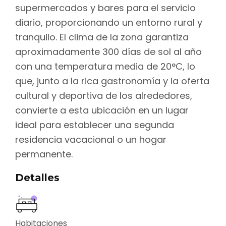
supermercados y bares para el servicio
diario, proporcionando un entorno rural y
tranquilo. El clima de la zona garantiza
aproximadamente 300 días de sol al año
con una temperatura media de 20°C, lo
que, junto a la rica gastronomía y la oferta
cultural y deportiva de los alrededores,
convierte a esta ubicación en un lugar
ideal para establecer una segunda
residencia vacacional o un hogar
permanente.
Detalles
Habitaciones