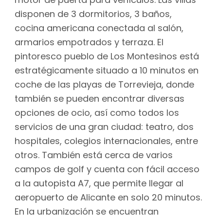
disponen de 3 dormitorios, 3 baños,
cocina americana conectada al salón,
armarios empotrados y terraza. El
pintoresco pueblo de Los Montesinos está
estratégicamente situado a 10 minutos en
coche de las playas de Torrevieja, donde
también se pueden encontrar diversas
opciones de ocio, así como todos los
servicios de una gran ciudad: teatro, dos
hospitales, colegios internacionales, entre
otros. También está cerca de varios
campos de golf y cuenta con fácil acceso
a la autopista A7, que permite llegar al
aeropuerto de Alicante en solo 20 minutos.
En la urbanización se encuentran