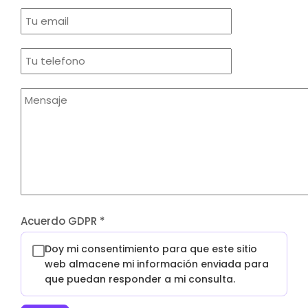
Acuerdo GDPR
*
Doy mi consentimiento para que este sitio
web almacene mi información enviada para
que puedan responder a mi consulta.