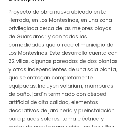
Proyecto de obra nueva ubicado en La
Herrada, en Los Montesinos, en una zona
privilegiada cerca de las mejores playas
de Guardamar y con todas las
comodidades que ofrece el municipio de
Los Montesinos. Este desarrollo cuenta con
32 villas, algunas pareadas de dos plantas
y otras independientes de una sola planta,
que se entregan completamente
equipadas. Incluyen solárium, mamparas
de baño, jardín terminado con césped
artificial de alta calidad, elementos
decorativos de jardinería y preinstalación
para placas solares, toma eléctrica y
motor de puerta para vehículos. Las villas