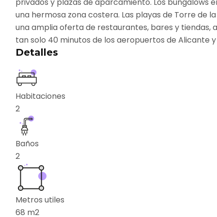
privados y plazas de aparcamiento. Los bungalows en 
una hermosa zona costera. Las playas de Torre de la
una amplia oferta de restaurantes, bares y tiendas,
tan solo 40 minutos de los aeropuertos de Alicante 
Detalles
Habitaciones
2
Baños
2
Metros utiles
68
m2