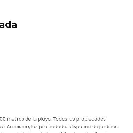
dada
800 metros de la playa. Todas las propiedades
za. Asimismo, las propiedades disponen de jardines