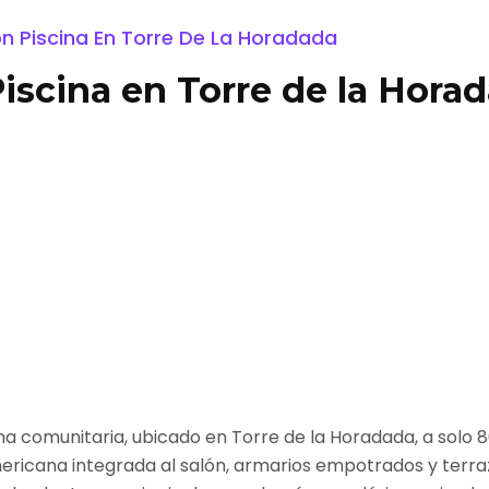
 Piscina En Torre De La Horadada
scina en Torre de la Hora
a comunitaria, ubicado en Torre de la Horadada, a solo 
ericana integrada al salón, armarios empotrados y terra