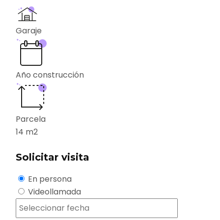
Garaje
Año construcción
Parcela
14
m2
Solicitar visita
En persona
Videollamada