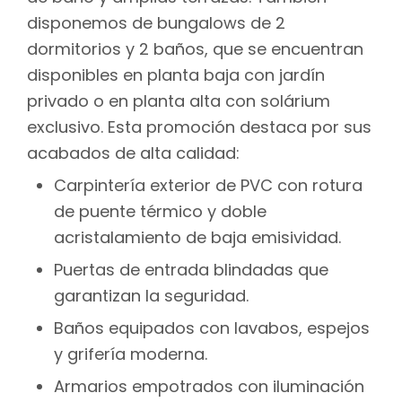
disponemos de bungalows de 2
dormitorios y 2 baños, que se encuentran
disponibles en planta baja con jardín
privado o en planta alta con solárium
exclusivo. Esta promoción destaca por sus
acabados de alta calidad:
Carpintería exterior de PVC con rotura
de puente térmico y doble
acristalamiento de baja emisividad.
Puertas de entrada blindadas que
garantizan la seguridad.
Baños equipados con lavabos, espejos
y grifería moderna.
Armarios empotrados con iluminación