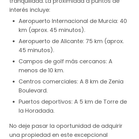
tranquilidad. La proximidad a puntos de
interés incluye:
Aeropuerto Internacional de Murcia: 40
km (aprox. 45 minutos).
Aeropuerto de Alicante: 75 km (aprox.
45 minutos).
Campos de golf más cercanos: A
menos de 10 km.
Centros comerciales: A 8 km de Zenia
Boulevard.
Puertos deportivos: A 5 km de Torre de
la Horadada.
No deje pasar la oportunidad de adquirir
una propiedad en este excepcional