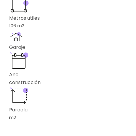
Metros utiles
106
m2
Garaje
Año
construcción
Parcela
m2