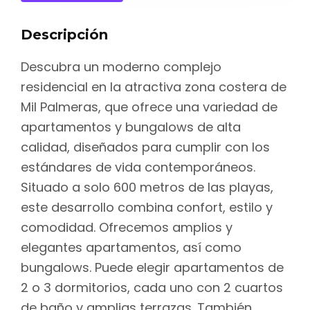
Descripción
Descubra un moderno complejo
residencial en la atractiva zona costera de
Mil Palmeras, que ofrece una variedad de
apartamentos y bungalows de alta
calidad, diseñados para cumplir con los
estándares de vida contemporáneos.
Situado a solo 600 metros de las playas,
este desarrollo combina confort, estilo y
comodidad. Ofrecemos amplios y
elegantes apartamentos, así como
bungalows. Puede elegir apartamentos de
2 o 3 dormitorios, cada uno con 2 cuartos
de baño y amplias terrazas. También