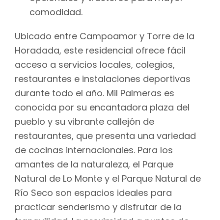
comodidad.
Ubicado entre Campoamor y Torre de la
Horadada, este residencial ofrece fácil
acceso a servicios locales, colegios,
restaurantes e instalaciones deportivas
durante todo el año. Mil Palmeras es
conocida por su encantadora plaza del
pueblo y su vibrante callejón de
restaurantes, que presenta una variedad
de cocinas internacionales. Para los
amantes de la naturaleza, el Parque
Natural de Lo Monte y el Parque Natural de
Río Seco son espacios ideales para
practicar senderismo y disfrutar de la