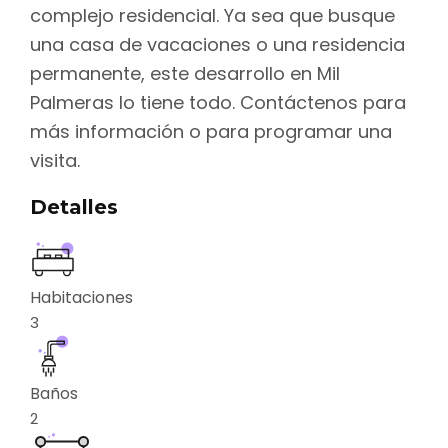
complejo residencial. Ya sea que busque
una casa de vacaciones o una residencia
permanente, este desarrollo en Mil
Palmeras lo tiene todo. Contáctenos para
más información o para programar una
visita.
Detalles
Habitaciones
3
Baños
2