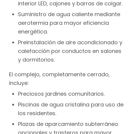
interior LED, cajones y barras de colgar.
Suministro de agua caliente mediante
aerotermia para mayor eficiencia
energética.
Preinstalación de aire acondicionado y
calefacción por conductos en salones
y dormitorios.
El complejo, completamente cerrado,
incluye:
Preciosos jardines comunitarios.
Piscinas de agua cristalina para uso de
los residentes.
Plazas de aparcamiento subterráneo
opcionales y trasteros para mayor