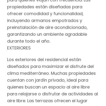
propiedades están diseñadas para
ofrecer comodidad y funcionalidad,
incluyendo armarios empotrados y
preinstalación de aire acondicionado,
garantizando un ambiente agradable
durante todo el año.
EXTERIORES
Los exteriores del residencial están
diseñados para maximizar el disfrute del
clima mediterráneo. Muchas propiedades
cuentan con jardín privado, ideal para
quienes buscan un espacio al aire libre
para relajarse o disfrutar de actividades al
aire libre. Las terrazas ofrecen el lugar