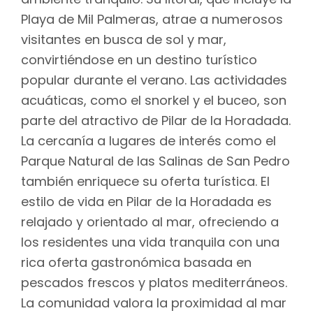
Playa de Mil Palmeras, atrae a numerosos
visitantes en busca de sol y mar,
convirtiéndose en un destino turístico
popular durante el verano. Las actividades
acuáticas, como el snorkel y el buceo, son
parte del atractivo de Pilar de la Horadada.
La cercanía a lugares de interés como el
Parque Natural de las Salinas de San Pedro
también enriquece su oferta turística. El
estilo de vida en Pilar de la Horadada es
relajado y orientado al mar, ofreciendo a
los residentes una vida tranquila con una
rica oferta gastronómica basada en
pescados frescos y platos mediterráneos.
La comunidad valora la proximidad al mar