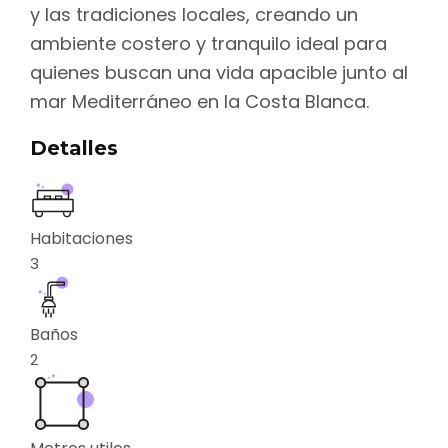
y las tradiciones locales, creando un
ambiente costero y tranquilo ideal para
quienes buscan una vida apacible junto al
mar Mediterráneo en la Costa Blanca.
Detalles
Habitaciones
3
Baños
2