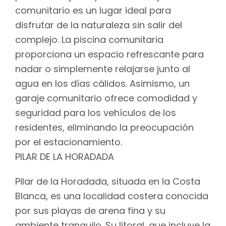
comunitario es un lugar ideal para
disfrutar de la naturaleza sin salir del
complejo. La piscina comunitaria
proporciona un espacio refrescante para
nadar o simplemente relajarse junto al
agua en los días cálidos. Asimismo, un
garaje comunitario ofrece comodidad y
seguridad para los vehículos de los
residentes, eliminando la preocupación
por el estacionamiento.
PILAR DE LA HORADADA
Pilar de la Horadada, situada en la Costa
Blanca, es una localidad costera conocida
por sus playas de arena fina y su
ambiente tranquilo. Su litoral, que incluye la