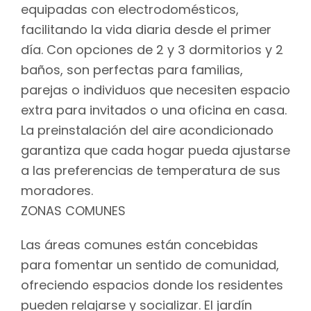
equipadas con electrodomésticos,
facilitando la vida diaria desde el primer
día. Con opciones de 2 y 3 dormitorios y 2
baños, son perfectas para familias,
parejas o individuos que necesiten espacio
extra para invitados o una oficina en casa.
La preinstalación del aire acondicionado
garantiza que cada hogar pueda ajustarse
a las preferencias de temperatura de sus
moradores.
ZONAS COMUNES
Las áreas comunes están concebidas
para fomentar un sentido de comunidad,
ofreciendo espacios donde los residentes
pueden relajarse y socializar. El jardín