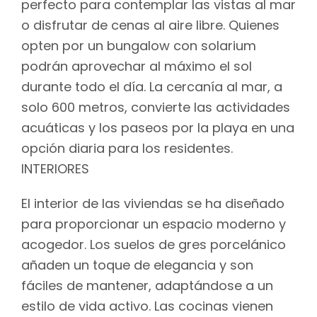
perfecto para contemplar las vistas al mar
o disfrutar de cenas al aire libre. Quienes
opten por un bungalow con solarium
podrán aprovechar al máximo el sol
durante todo el día. La cercanía al mar, a
solo 600 metros, convierte las actividades
acuáticas y los paseos por la playa en una
opción diaria para los residentes.
INTERIORES
El interior de las viviendas se ha diseñado
para proporcionar un espacio moderno y
acogedor. Los suelos de gres porcelánico
añaden un toque de elegancia y son
fáciles de mantener, adaptándose a un
estilo de vida activo. Las cocinas vienen