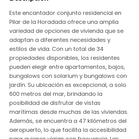
Este encantador conjunto residencial en
Pilar de la Horadada ofrece una amplia
variedad de opciones de vivienda que se
adaptan a diferentes necesidades y
estilos de vida. Con un total de 34
propiedades disponibles, los residentes
pueden elegir entre apartamentos, bajos,
bungalows con solarium y bungalows con
jardín. Su ubicación es excepcional, a solo
600 metros del mar, brindando la
posibilidad de disfrutar de vistas
marítimas desde muchas de las viviendas.
Además, se encuentra a 47 kilómetros del
aeropuerto, lo que facilita la accesibilidad
para quienes viajan con frecuencia. Las