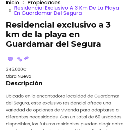
Inicio
Propiedades
Residencial Exclusivo A 3 Km De La Playa
En Guardamar Del Segura
Residencial exclusivo a 3
km de la playa en
Guardamar del Segura
345.000€
Obra Nueva
Descripción
Ubicado en la encantadora localidad de Guardamar
del Segura, este exclusivo residencial ofrece una
variedad de opciones de vivienda para adaptarse a
diferentes necesidades. Con un total de 60 unidades
disponibles, los futuros residentes pueden elegir entre