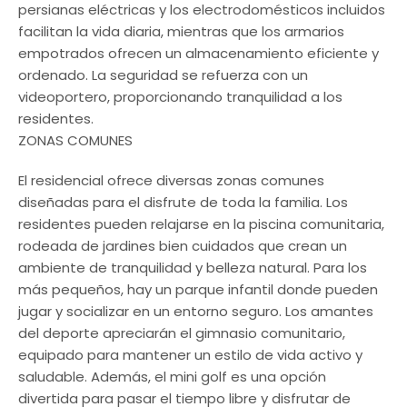
persianas eléctricas y los electrodomésticos incluidos
facilitan la vida diaria, mientras que los armarios
empotrados ofrecen un almacenamiento eficiente y
ordenado. La seguridad se refuerza con un
videoportero, proporcionando tranquilidad a los
residentes.
ZONAS COMUNES
El residencial ofrece diversas zonas comunes
diseñadas para el disfrute de toda la familia. Los
residentes pueden relajarse en la piscina comunitaria,
rodeada de jardines bien cuidados que crean un
ambiente de tranquilidad y belleza natural. Para los
más pequeños, hay un parque infantil donde pueden
jugar y socializar en un entorno seguro. Los amantes
del deporte apreciarán el gimnasio comunitario,
equipado para mantener un estilo de vida activo y
saludable. Además, el mini golf es una opción
divertida para pasar el tiempo libre y disfrutar de