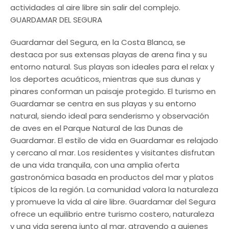
actividades al aire libre sin salir del complejo.
GUARDAMAR DEL SEGURA
Guardamar del Segura, en la Costa Blanca, se
destaca por sus extensas playas de arena fina y su
entorno natural. Sus playas son ideales para el relax y
los deportes acuáticos, mientras que sus dunas y
pinares conforman un paisaje protegido. El turismo en
Guardamar se centra en sus playas y su entorno
natural, siendo ideal para senderismo y observación
de aves en el Parque Natural de las Dunas de
Guardamar. El estilo de vida en Guardamar es relajado
y cercano al mar. Los residentes y visitantes disfrutan
de una vida tranquila, con una amplia oferta
gastronómica basada en productos del mar y platos
típicos de la región. La comunidad valora la naturaleza
y promueve la vida al aire libre. Guardamar del Segura
ofrece un equilibrio entre turismo costero, naturaleza
y una vida serena junto al mar, atrayendo a quienes