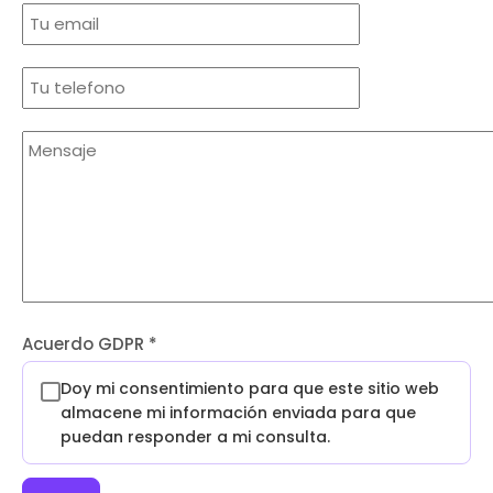
Acuerdo GDPR
*
Doy mi consentimiento para que este sitio web
almacene mi información enviada para que
puedan responder a mi consulta.