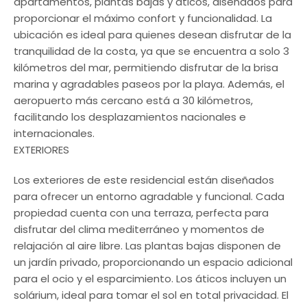
apartamentos, plantas bajas y áticos, diseñados para
proporcionar el máximo confort y funcionalidad. La
ubicación es ideal para quienes desean disfrutar de la
tranquilidad de la costa, ya que se encuentra a solo 3
kilómetros del mar, permitiendo disfrutar de la brisa
marina y agradables paseos por la playa. Además, el
aeropuerto más cercano está a 30 kilómetros,
facilitando los desplazamientos nacionales e
internacionales.
EXTERIORES
Los exteriores de este residencial están diseñados
para ofrecer un entorno agradable y funcional. Cada
propiedad cuenta con una terraza, perfecta para
disfrutar del clima mediterráneo y momentos de
relajación al aire libre. Las plantas bajas disponen de
un jardín privado, proporcionando un espacio adicional
para el ocio y el esparcimiento. Los áticos incluyen un
solárium, ideal para tomar el sol en total privacidad. El