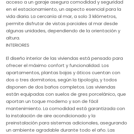
acceso a un garaje asegura comodidad y seguridad
en el estacionamiento, un aspecto esencial para la
vida diaria. La cercanía al mar, a solo 3 kilómetros,
permite disfrutar de vistas parciales al mar desde
algunas unidades, dependiendo de la orientación y
altura.
INTERIORES
El diseño interior de las viviendas está pensado para
ofrecer el máximo confort y funcionalidad. Los
apartamentos, plantas bajas y áticos cuentan con
dos o tres dormitorios, según la tipología, y todos
disponen de dos baños completos. Las viviendas
están equipadas con suelos de gres porcelánico, que
aportan un toque moderno y son de fácil
mantenimiento. La comodidad está garantizada con
la instalación de aire acondicionado y la
preinstalación para sistemas adicionales, asegurando
un ambiente agradable durante todo el año. Las