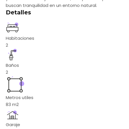
buscan tranquilidad en un entorno natural.
Detalles
Habitaciones
2
Baños
2
Metros utiles
83
m2
Garaje