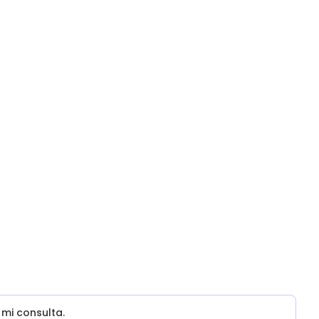
mi consulta.