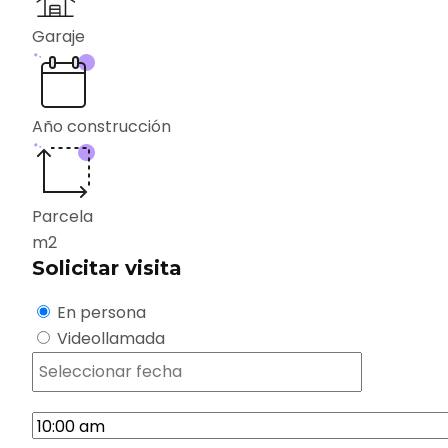
Garaje
Año construcción
Parcela
m2
Solicitar visita
En persona
Videollamada