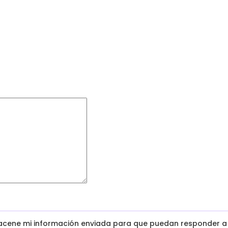
macene mi información enviada para que puedan responder a 