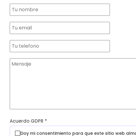
Acuerdo GDPR
*
Doy mi consentimiento para que este sitio web al