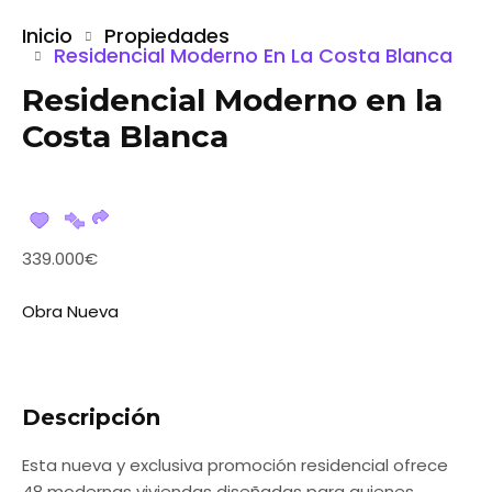
Inicio
Propiedades
Residencial Moderno En La Costa Blanca
Residencial Moderno en la
Costa Blanca
339.000€
Obra Nueva
Descripción
Esta nueva y exclusiva promoción residencial ofrece
48 modernas viviendas diseñadas para quienes