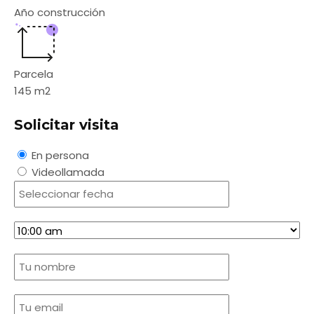
Año construcción
Parcela
145
m2
Solicitar visita
En persona
Videollamada