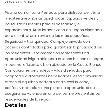
ZONAS COMUNES
Piscina comunitaria: Perfecta para disfrutar del clima
mediterráneo. Zonas ajardinadas: Espacios verdes y
paisajísticos ideales para el descanso y el
esparcimiento. Área infantil: Zona de juegos diseñada
para el entretenimiento de los más pequeños.
Seguridad y tranquilidad: Complejo privado con
accesos controlados para garantizar la privacidad de
los residentes. Esta promoción representa una
oportunidad inigualable para quienes buscan un hogar
moderno, eficiente y bien ubicado en la Costa Blanca.
Con opciones de chalets y villas diseñadas para
adaptarse a diferentes necesidades, esta comunidad
ofrece el equilibrio perfecto entre exclusividad,
confort y naturaleza. ¡No pierda la oportunidad de
asegurar su vivienda en uno de los mejores entornos
residenciales de la región!
Detalles