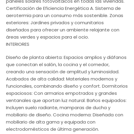
paneles solares fotovoltaicos en todas las viviendas.
Certificación de Eficiencia Energética A. Sistema de
aerotermia para un consumo más sostenible. Zonas
exteriores: Jardines privados y comunitarios
diseñados para ofrecer un ambiente relajante con
áreas verdes y espacios para el ocio.
INTERIORES
Diseño de planta abierta: Espacios amplios y diáfanos
que conectan el salón, la cocina y el comedor,
creando una sensación de amplitud y luminosidad.
Acabados de alta calidad: Materiales modernos y
funcionales, combinando diseño y confort. Dormitorios
espaciosos: Con armarios empotrados y grandes
ventanales que aportan luz natural. Baños equipados:
Incluyen suelo radiante, mamparas de ducha y
mobiliario de diseño. Cocina moderna: Diseñada con
mobiliario de alta gama y equipada con
electrodomésticos de última generación.