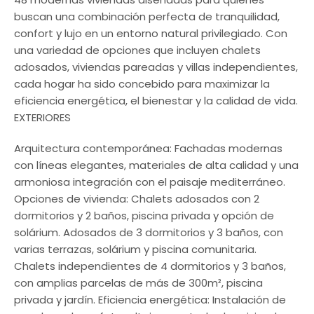
buscan una combinación perfecta de tranquilidad,
confort y lujo en un entorno natural privilegiado. Con
una variedad de opciones que incluyen chalets
adosados, viviendas pareadas y villas independientes,
cada hogar ha sido concebido para maximizar la
eficiencia energética, el bienestar y la calidad de vida.
EXTERIORES
Arquitectura contemporánea: Fachadas modernas
con líneas elegantes, materiales de alta calidad y una
armoniosa integración con el paisaje mediterráneo.
Opciones de vivienda: Chalets adosados con 2
dormitorios y 2 baños, piscina privada y opción de
solárium. Adosados de 3 dormitorios y 3 baños, con
varias terrazas, solárium y piscina comunitaria.
Chalets independientes de 4 dormitorios y 3 baños,
con amplias parcelas de más de 300m², piscina
privada y jardín. Eficiencia energética: Instalación de