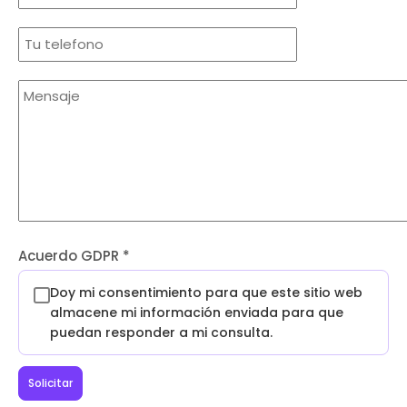
Acuerdo GDPR
*
Doy mi consentimiento para que este sitio web
almacene mi información enviada para que
puedan responder a mi consulta.
Solicitar