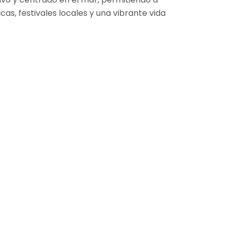
cas, festivales locales y una vibrante vida