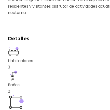
residentes y visitantes disfrutar de actividades acuáti
nocturna.
Detalles
Habitaciones
3
Baños
2