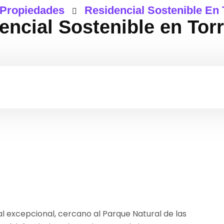
Propiedades
Residencial Sostenible En 
encial Sostenible en Torr
l excepcional, cercano al Parque Natural de las