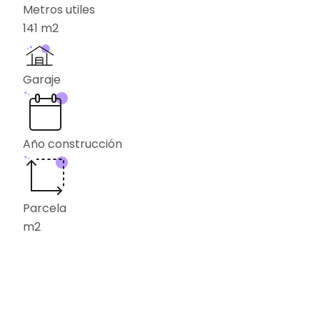
Metros utiles
141
m2
Garaje
Año construcción
Parcela
m2