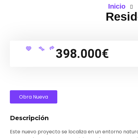
Inicio
Resid
398.000€
Obra Nueva
Descripción
Este nuevo proyecto se localiza en un entorno natura