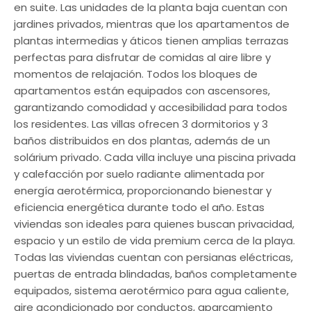
en suite. Las unidades de la planta baja cuentan con
jardines privados, mientras que los apartamentos de
plantas intermedias y áticos tienen amplias terrazas
perfectas para disfrutar de comidas al aire libre y
momentos de relajación. Todos los bloques de
apartamentos están equipados con ascensores,
garantizando comodidad y accesibilidad para todos
los residentes. Las villas ofrecen 3 dormitorios y 3
baños distribuidos en dos plantas, además de un
solárium privado. Cada villa incluye una piscina privada
y calefacción por suelo radiante alimentada por
energía aerotérmica, proporcionando bienestar y
eficiencia energética durante todo el año. Estas
viviendas son ideales para quienes buscan privacidad,
espacio y un estilo de vida premium cerca de la playa.
Todas las viviendas cuentan con persianas eléctricas,
puertas de entrada blindadas, baños completamente
equipados, sistema aerotérmico para agua caliente,
aire acondicionado por conductos, aparcamiento