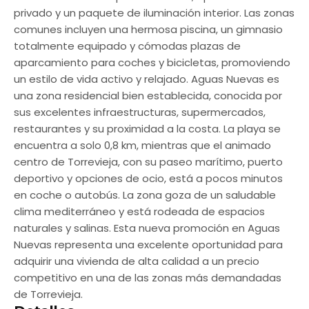
privado y un paquete de iluminación interior. Las zonas
comunes incluyen una hermosa piscina, un gimnasio
totalmente equipado y cómodas plazas de
aparcamiento para coches y bicicletas, promoviendo
un estilo de vida activo y relajado. Aguas Nuevas es
una zona residencial bien establecida, conocida por
sus excelentes infraestructuras, supermercados,
restaurantes y su proximidad a la costa. La playa se
encuentra a solo 0,8 km, mientras que el animado
centro de Torrevieja, con su paseo marítimo, puerto
deportivo y opciones de ocio, está a pocos minutos
en coche o autobús. La zona goza de un saludable
clima mediterráneo y está rodeada de espacios
naturales y salinas. Esta nueva promoción en Aguas
Nuevas representa una excelente oportunidad para
adquirir una vivienda de alta calidad a un precio
competitivo en una de las zonas más demandadas
de Torrevieja.