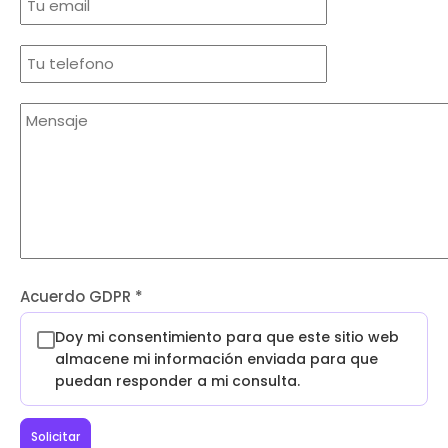
Acuerdo GDPR
*
Doy mi consentimiento para que este sitio web
almacene mi información enviada para que
puedan responder a mi consulta.
Solicitar