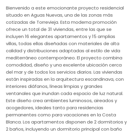
Bienvenido a este emocionante proyecto residencial
situado en Aguas Nuevas, una de las zonas más
cotizadas de Torrevieja. Esta moderna promoción
ofrece un total de 31 viviendas, entre las que se
incluyen 16 elegantes apartamentos y 15 amplias
villas, todas ellas diseñadas con materiales de alta
calidad y distribuciones adaptadas al estilo de vida
mediterráneo contemporáneo. El proyecto combina
comodidad, diseño y una excelente ubicación cerca
del mar y de todos los servicios diarios. Las viviendas
están inspiradas en la arquitectura escandinava, con
interiores diáfanos, líneas limpias y grandes
ventanales que inundan cada espacio de luz natural.
Este diseño crea ambientes luminosos, aireados y
acogedores, ideales tanto para residencias
permanentes como para vacaciones en la Costa
Blanca. Los apartamentos disponen de 2 dormitorios y
2 baños, incluyendo un dormitorio principal con baño