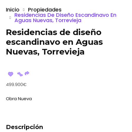
Inicio
Propiedades
Residencias De Diseño Escandinavo En
Aguas Nuevas, Torrevieja
Residencias de diseño
escandinavo en Aguas
Nuevas, Torrevieja
499.900€
Obra Nueva
Descripción