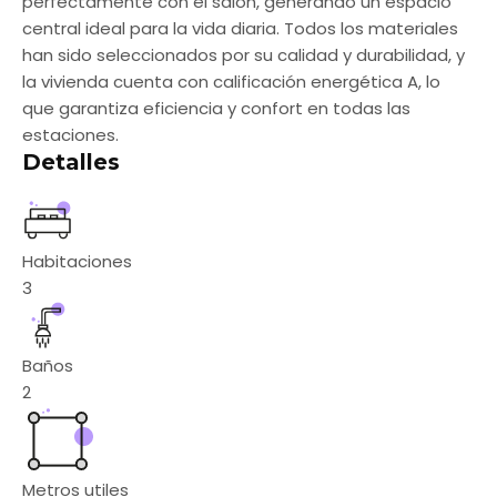
perfectamente con el salón, generando un espacio
central ideal para la vida diaria. Todos los materiales
han sido seleccionados por su calidad y durabilidad, y
la vivienda cuenta con calificación energética A, lo
que garantiza eficiencia y confort en todas las
estaciones.
Detalles
Habitaciones
3
Baños
2
Metros utiles