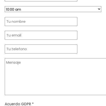
Acuerdo GDPR
*