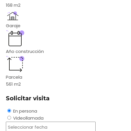
168
m2
Garaje
Año construcción
Parcela
561
m2
Solicitar visita
En persona
Videollamada