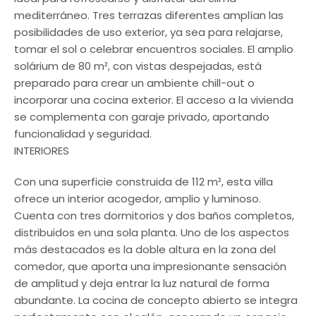
mediterráneo. Tres terrazas diferentes amplían las
posibilidades de uso exterior, ya sea para relajarse,
tomar el sol o celebrar encuentros sociales. El amplio
solárium de 80 m², con vistas despejadas, está
preparado para crear un ambiente chill-out o
incorporar una cocina exterior. El acceso a la vivienda
se complementa con garaje privado, aportando
funcionalidad y seguridad.
INTERIORES
Con una superficie construida de 112 m², esta villa
ofrece un interior acogedor, amplio y luminoso.
Cuenta con tres dormitorios y dos baños completos,
distribuidos en una sola planta. Uno de los aspectos
más destacados es la doble altura en la zona del
comedor, que aporta una impresionante sensación
de amplitud y deja entrar la luz natural de forma
abundante. La cocina de concepto abierto se integra