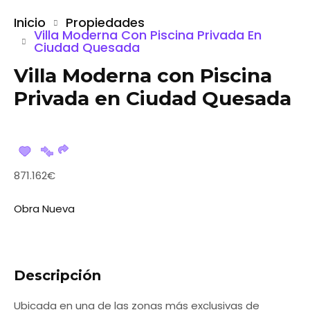
Inicio
Propiedades
Villa Moderna Con Piscina Privada En
Ciudad Quesada
Villa Moderna con Piscina
Privada en Ciudad Quesada
871.162€
Obra Nueva
Descripción
Ubicada en una de las zonas más exclusivas de