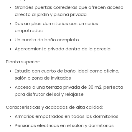
Grandes puertas correderas que ofrecen acceso
directo al jardín y piscina privada
Dos amplios dormitorios con armarios
empotrados
Un cuarto de baño completo
Aparcamiento privado dentro de la parcela
Planta superior:
Estudio con cuarto de baño, ideal como oficina,
salón o zona de invitados
Acceso a una terraza privada de 30 m2, perfecta
para disfrutar del sol y relajarse
Características y acabados de alta calidad:
Armarios empotrados en todos los dormitorios
Persianas eléctricas en el salón y dormitorios