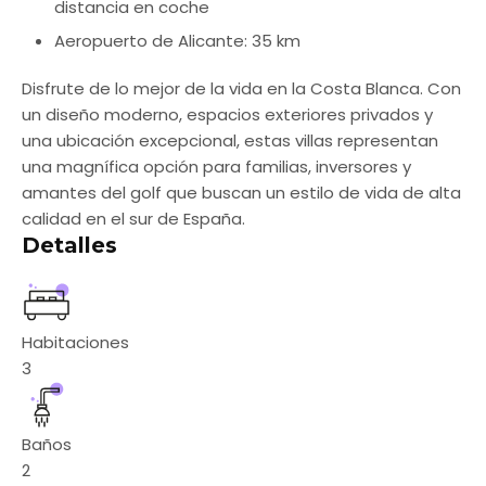
distancia en coche
Aeropuerto de Alicante: 35 km
Disfrute de lo mejor de la vida en la Costa Blanca. Con
un diseño moderno, espacios exteriores privados y
una ubicación excepcional, estas villas representan
una magnífica opción para familias, inversores y
amantes del golf que buscan un estilo de vida de alta
calidad en el sur de España.
Detalles
Habitaciones
3
Baños
2