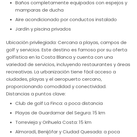
Baños completamente equipados con espejos y
mamparas de ducha
Aire acondicionado por conductos instalado
Jardín y piscina privados
Ubicación privilegiada: Cercana a playas, campos de
golf y servicios. Este destino es famoso por su oferta
golfística en la Costa Blanca y cuenta con una
variedad de servicios, incluyendo restaurantes y áreas
recreativas. La urbanización tiene fácil acceso a
ciudades, playas y el aeropuerto cercano,
proporcionando comodidad y conectividad.
Distancias a puntos clave:
Club de golf La Finca: a poca distancia
Playas de Guardamar del Segura: 15 km
Torrevieja y Orihuela Costa: 15 km
Almoradí, Benijófar y Ciudad Quesada: a poca