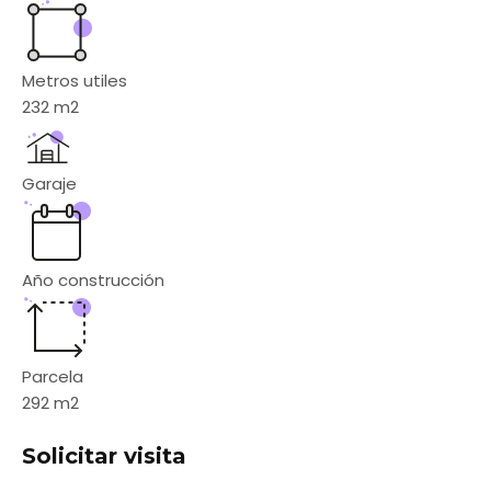
Metros utiles
232
m2
Garaje
Año construcción
Parcela
292
m2
Solicitar visita