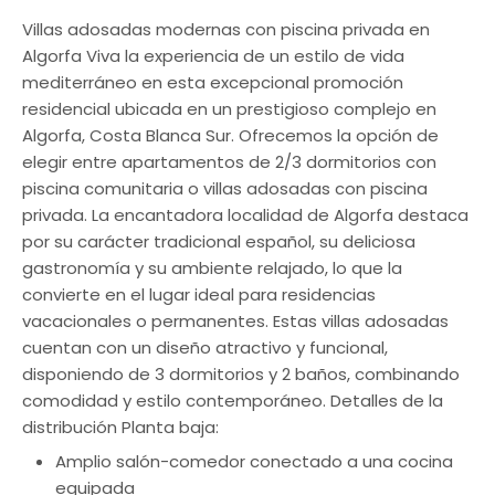
Villas adosadas modernas con piscina privada en
Algorfa Viva la experiencia de un estilo de vida
mediterráneo en esta excepcional promoción
residencial ubicada en un prestigioso complejo en
Algorfa, Costa Blanca Sur. Ofrecemos la opción de
elegir entre apartamentos de 2/3 dormitorios con
piscina comunitaria o villas adosadas con piscina
privada. La encantadora localidad de Algorfa destaca
por su carácter tradicional español, su deliciosa
gastronomía y su ambiente relajado, lo que la
convierte en el lugar ideal para residencias
vacacionales o permanentes. Estas villas adosadas
cuentan con un diseño atractivo y funcional,
disponiendo de 3 dormitorios y 2 baños, combinando
comodidad y estilo contemporáneo. Detalles de la
distribución Planta baja:
Amplio salón-comedor conectado a una cocina
equipada