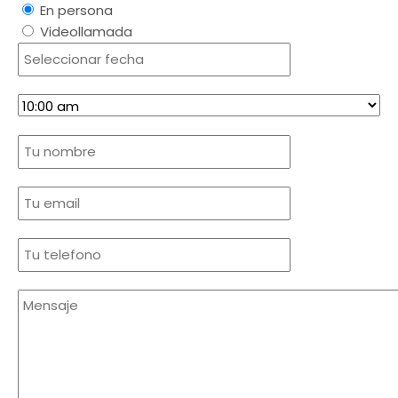
En persona
Videollamada