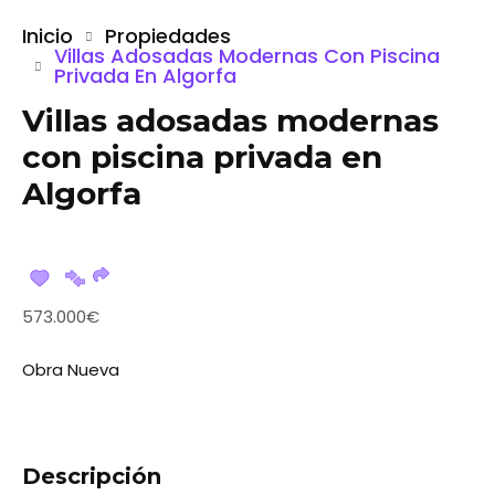
Inicio
Propiedades
Villas Adosadas Modernas Con Piscina
Privada En Algorfa
Villas adosadas modernas
con piscina privada en
Algorfa
573.000€
Obra Nueva
Descripción