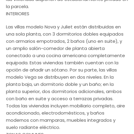
la parcela.
INTERIORES
Las villas modelo Nova y Juliet están distribuidas en
una sola planta, con 3 dormitorios dobles equipados
con armarios empotrados, 2 baños (uno en suite), y
un amplio salón-comedor de planta abierta
conectado a una cocina americana completamente
equipada. Estas viviendas también cuentan con la
opción de añadir un sótano. Por su parte, las villas
modelo Vega se distribuyen en dos niveles. En la
planta baja, un dormitorio doble y un baño; en la
planta superior, dos dormitorios adicionales, ambos
con baño en suite y acceso a terrazas privadas.
Todas las viviendas incluyen mobiliario completo, aire
acondicionado, electrodomésticos, y baños
modernos con mamparas, muebles integrados y
suelo radiante eléctrico.