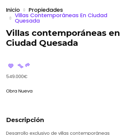
Inicio
Propiedades
Villas Contemporáneas En Ciudad
Quesada
Villas contemporáneas en
Ciudad Quesada
549.000€
Obra Nueva
Descripción
Desarrollo exclusivo de villas contemporáneas