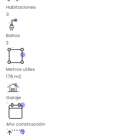
Habitaciones
3
Baños
2
Metros utiles
178
m2
Garaje
Año construcción