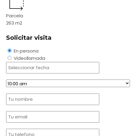
Parcela
263
m2
Solicitar visita
En persona
Videollamada