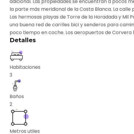
adicional. Las propiedades se encuentran a pocos met
la parte más meridional de la Costa Blanca. La calle
Las hermosas playas de Torre de la Horadada y Mil P
una buena red de carriles bici y senderos para camin
poco tiempo en coche. Los aeropuertos de Corvera (
Detalles
Habitaciones
3
Baños
2
Metros utiles