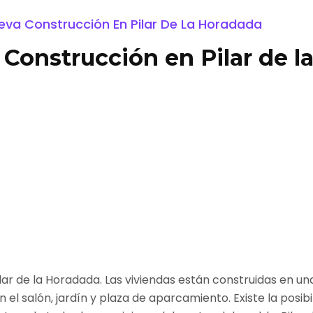
eva Construcción En Pilar De La Horadada
 Construcción en Pilar de 
lar de la Horadada. Las viviendas están construidas en un
el salón, jardín y plaza de aparcamiento. Existe la posib