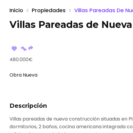
Inicio
Propiedades
Villas Pareadas De Nu
Villas Pareadas de Nueva
480.000€
Obra Nueva
Descripción
Villas pareadas de nueva construcción situadas en Pi
dormitorios, 2 baños, cocina americana integrada con 