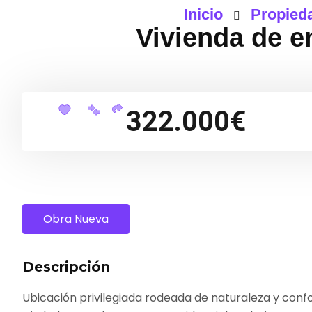
Inicio
Propied
Vivienda de 
322.000€
Obra Nueva
Descripción
Ubicación privilegiada rodeada de naturaleza y confo