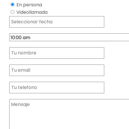
En persona
Videollamada