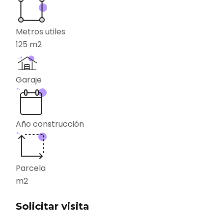
Metros utiles
125
m2
Garaje
Año construcción
Parcela
m2
Solicitar visita