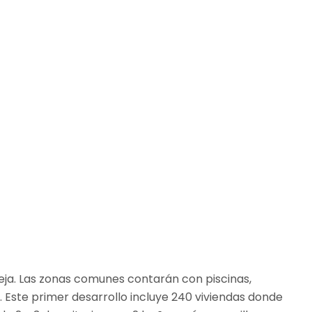
ieja. Las zonas comunes contarán con piscinas,
. Este primer desarrollo incluye 240 viviendas donde