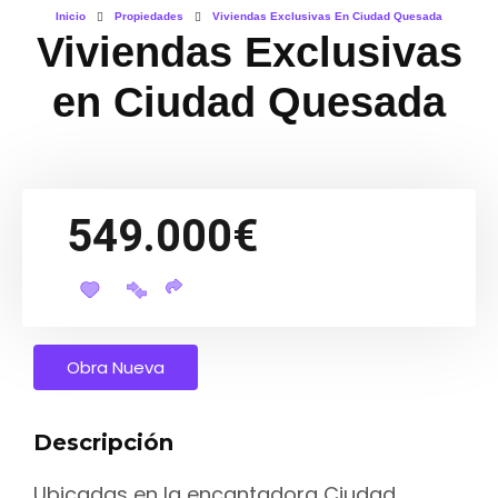
Inicio
Propiedades
Viviendas Exclusivas En Ciudad Quesada
Viviendas Exclusivas
en Ciudad Quesada
549.000€
Obra Nueva
Descripción
Ubicadas en la encantadora Ciudad