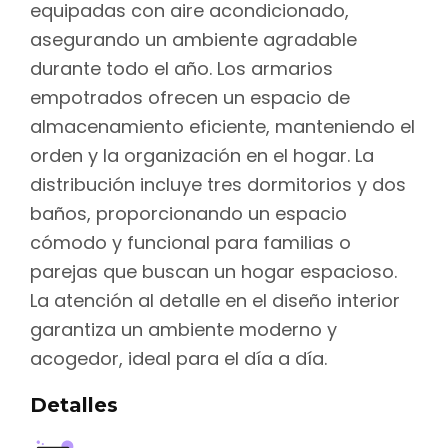
equipadas con aire acondicionado,
asegurando un ambiente agradable
durante todo el año. Los armarios
empotrados ofrecen un espacio de
almacenamiento eficiente, manteniendo el
orden y la organización en el hogar. La
distribución incluye tres dormitorios y dos
baños, proporcionando un espacio
cómodo y funcional para familias o
parejas que buscan un hogar espacioso.
La atención al detalle en el diseño interior
garantiza un ambiente moderno y
acogedor, ideal para el día a día.
Detalles