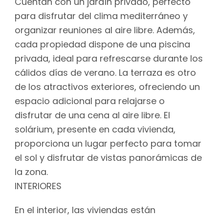
Cuentan con un jardín privado, perfecto
para disfrutar del clima mediterráneo y
organizar reuniones al aire libre. Además,
cada propiedad dispone de una piscina
privada, ideal para refrescarse durante los
cálidos días de verano. La terraza es otro
de los atractivos exteriores, ofreciendo un
espacio adicional para relajarse o
disfrutar de una cena al aire libre. El
solárium, presente en cada vivienda,
proporciona un lugar perfecto para tomar
el sol y disfrutar de vistas panorámicas de
la zona.
INTERIORES
En el interior, las viviendas están