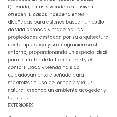
Quesada, estas viviendas exclusivas
ofrecen 18 casas independientes
diseñadas para quienes buscan un estilo
de vida cómodo y moderno. Las
propiedades destacan por su arquitectura
contemporánea y su integración en el
entorno, proporcionando un espacio ideal
para disfrutar de la tranquilidad y el
confort. Cada vivienda ha sido
cuidadosamente diseñada para
maximizar el uso del espacio y la luz
natural, creando un ambiente acogedor y
funcional.
EXTERIORES