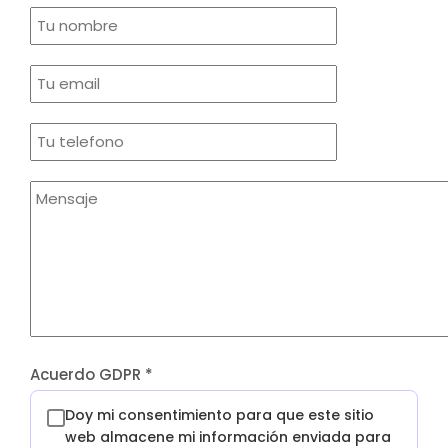
Acuerdo GDPR
*
Doy mi consentimiento para que este sitio
web almacene mi información enviada para