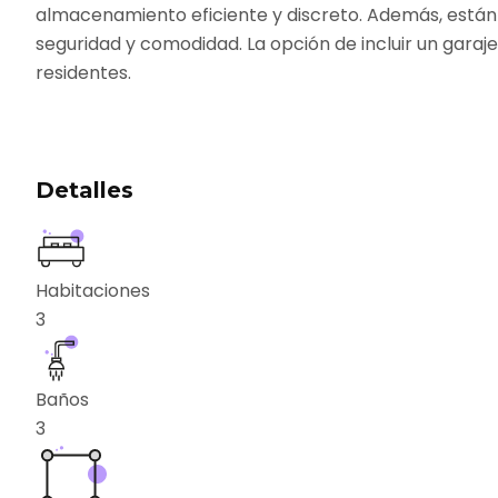
almacenamiento eficiente y discreto. Además, está
seguridad y comodidad. La opción de incluir un garaje
residentes.
Detalles
Habitaciones
3
Baños
3