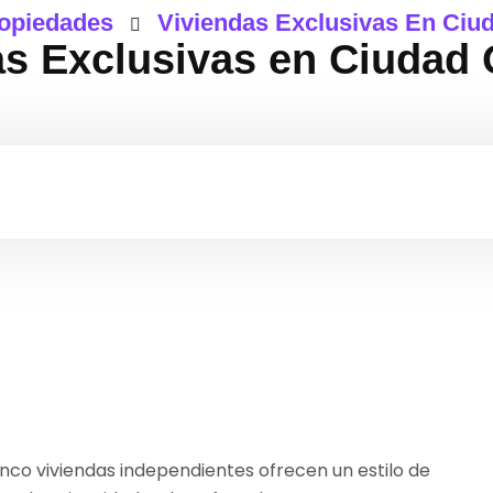
opiedades
Viviendas Exclusivas En Ciu
as Exclusivas en Ciudad
nco viviendas independientes ofrecen un estilo de