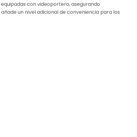
n equipadas con videoportero, asegurando
 añade un nivel adicional de conveniencia para los