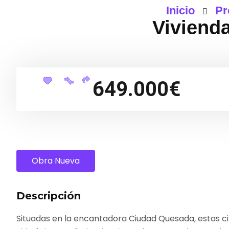
Inicio
Pr
Viviend
649.000€
Obra Nueva
Descripción
Situadas en la encantadora Ciudad Quesada, estas ci