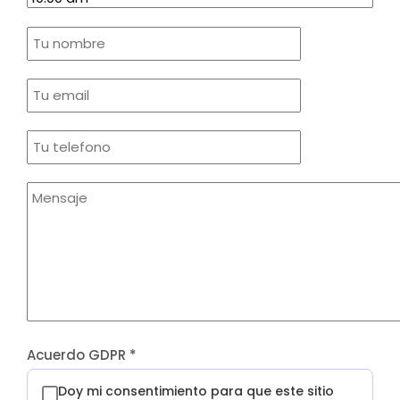
Acuerdo GDPR
*
Doy mi consentimiento para que este sitio