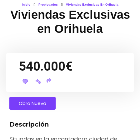
Inicio
Propiedades
Viviendas Exclusivas En Orihuela
Viviendas Exclusivas
en Orihuela
540.000€
Obra Nueva
Descripción
Situadas en la encantadora ciudad de