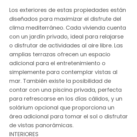
Los exteriores de estas propiedades están
diseñados para maximizar el disfrute del
clima mediterráneo. Cada vivienda cuenta
con un jardín privado, ideal para relajarse
o disfrutar de actividades al aire libre. Las
amplias terrazas ofrecen un espacio
adicional para el entretenimiento o
simplemente para contemplar vistas al
mar. También existe la posibilidad de
contar con una piscina privada, perfecta
para refrescarse en los días cálidos, y un
solárium opcional que proporciona un
área adicional para tomar el sol o disfrutar
de vistas panorámicas.
INTERIORES