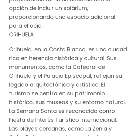
opción de incluir un solárium,
proporcionando una espacio adicional
para el ocio.
ORIHUELA
Orihuela, en la Costa Blanca, es una ciudad
rica en herencia histórica y cultural. Sus
monumentos, como la Catedral de
Orihuela y el Palacio Episcopal, reflejan su
legado arquitectónico y artístico. El
turismo se centra en su patrimonio
histórico, sus museos y su entorno natural.
La Semana Santa es reconocida como
Fiesta de Interés Turístico Internacional.
Las playas cercanas, como La Zenia y