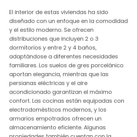
El interior de estas viviendas ha sido
diseñado con un enfoque en la comodidad
y el estilo moderno. Se ofrecen
distribuciones que incluyen 2 o 3
dormitorios y entre 2 y 4 baños,
adaptándose a diferentes necesidades
familiares. Los suelos de gres porcelánico
aportan elegancia, mientras que las
persianas eléctricas y el aire
acondicionado garantizan el máximo
confort. Las cocinas están equipadas con
electrodomésticos modernos, y los
armarios empotrados ofrecen un
almacenamiento eficiente. Algunas
propiedades también cuentan con la