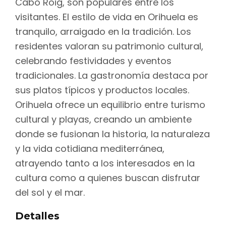
Cabo Roig, son populares entre los
visitantes. El estilo de vida en Orihuela es
tranquilo, arraigado en la tradición. Los
residentes valoran su patrimonio cultural,
celebrando festividades y eventos
tradicionales. La gastronomía destaca por
sus platos típicos y productos locales.
Orihuela ofrece un equilibrio entre turismo
cultural y playas, creando un ambiente
donde se fusionan la historia, la naturaleza
y la vida cotidiana mediterránea,
atrayendo tanto a los interesados en la
cultura como a quienes buscan disfrutar
del sol y el mar.
Detalles