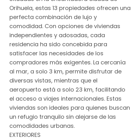
Orihuela, estas 13 propiedades ofrecen una
perfecta combinación de lujo y
comodidad. Con opciones de viviendas
independientes y adosadas, cada
residencia ha sido concebida para
satisfacer las necesidades de los
compradores más exigentes. La cercanía
al mar, a solo 3 km, permite disfrutar de
diversas vistas, mientras que el
aeropuerto está a solo 23 km, facilitando
el acceso a viajes internacionales. Estas
viviendas son ideales para quienes buscan
un refugio tranquilo sin alejarse de las
comodidades urbanas.
EXTERIORES