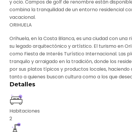
y ocio. Campos de golf de renombre están disponibles 
combina la tranquilidad de un entorno residencial c
vacacional.
ORIHUELA
Orihuela, en la Costa Blanca, es una ciudad con una r
su legado arquitectónico y artístico. El turismo en 
como Fiesta de Interés Turístico Internacional. Las pl
tranquilo y arraigado en la tradición, donde los resi
por sus platos típicos y productos locales, haciendo 
tanto a quienes buscan cultura como a los que desean 
Detalles
Habitaciones
2