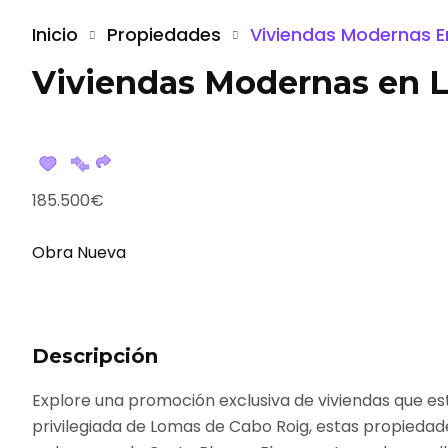
Inicio
Propiedades
Viviendas Modernas 
Viviendas Modernas en 
185.500€
Obra Nueva
Descripción
Explore una promoción exclusiva de viviendas que es
privilegiada de Lomas de Cabo Roig, estas propiedad