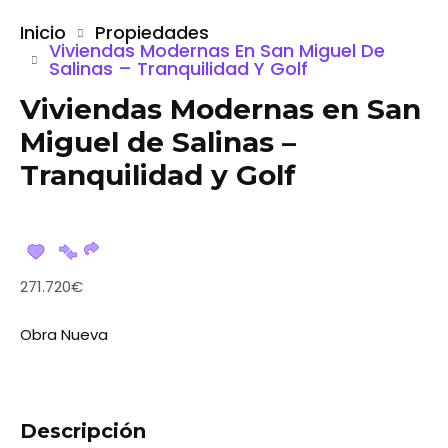
Inicio
Propiedades
Viviendas Modernas En San Miguel De
Salinas – Tranquilidad Y Golf
Viviendas Modernas en San
Miguel de Salinas –
Tranquilidad y Golf
271.720€
Obra Nueva
Descripción