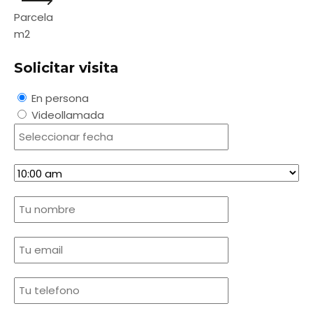
Parcela
m2
Solicitar visita
En persona
Videollamada