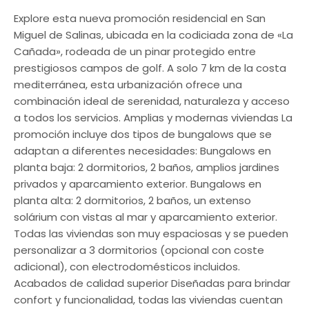
Explore esta nueva promoción residencial en San
Miguel de Salinas, ubicada en la codiciada zona de «La
Cañada», rodeada de un pinar protegido entre
prestigiosos campos de golf. A solo 7 km de la costa
mediterránea, esta urbanización ofrece una
combinación ideal de serenidad, naturaleza y acceso
a todos los servicios. Amplias y modernas viviendas La
promoción incluye dos tipos de bungalows que se
adaptan a diferentes necesidades: Bungalows en
planta baja: 2 dormitorios, 2 baños, amplios jardines
privados y aparcamiento exterior. Bungalows en
planta alta: 2 dormitorios, 2 baños, un extenso
solárium con vistas al mar y aparcamiento exterior.
Todas las viviendas son muy espaciosas y se pueden
personalizar a 3 dormitorios (opcional con coste
adicional), con electrodomésticos incluidos.
Acabados de calidad superior Diseñadas para brindar
confort y funcionalidad, todas las viviendas cuentan