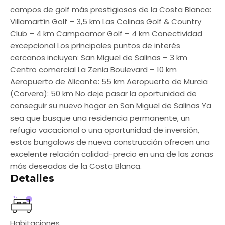
campos de golf más prestigiosos de la Costa Blanca:
Villamartín Golf – 3,5 km Las Colinas Golf & Country
Club – 4 km Campoamor Golf – 4 km Conectividad
excepcional Los principales puntos de interés
cercanos incluyen: San Miguel de Salinas – 3 km
Centro comercial La Zenia Boulevard – 10 km
Aeropuerto de Alicante: 55 km Aeropuerto de Murcia
(Corvera): 50 km No deje pasar la oportunidad de
conseguir su nuevo hogar en San Miguel de Salinas Ya
sea que busque una residencia permanente, un
refugio vacacional o una oportunidad de inversión,
estos bungalows de nueva construcción ofrecen una
excelente relación calidad-precio en una de las zonas
más deseadas de la Costa Blanca.
Detalles
Habitaciones