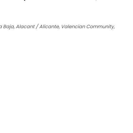
ga Baja, Alacant / Alicante, Valencian Community,