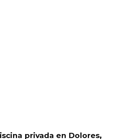
iscina privada en Dolores,