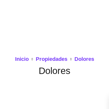
Inicio
Propiedades
Dolores
Dolores