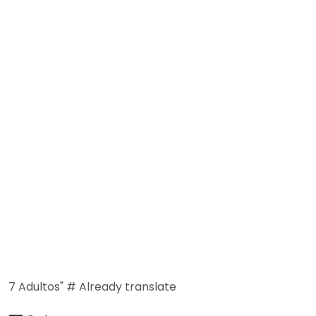
7
Adultos" # Already translate