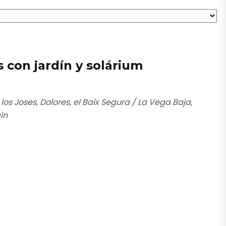
con jardín y solárium
los Joses, Dolores, el Baix Segura / La Vega Baja,
in