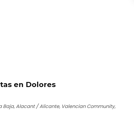
tas en Dolores
ga Baja, Alacant / Alicante, Valencian Community,