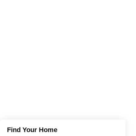
Find Your Home