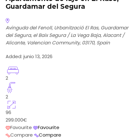
Guardamar del Segura
Avinguda del Fenoll, Urbanització El Ras, Guardamar
del Segura, el Baix Segura / La Vega Baja, Alacant /
Alicante, Valencian Community, 03170, Spain
Added:
junio 13, 2026
2
2
96
299.000€
Favourite
Favourite
Compare
Compare