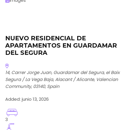
Images
NUEVO RESIDENCIAL DE
APARTAMENTOS EN GUARDAMAR
DEL SEGURA
14, Carrer Jorge Juan, Guardamar del Segura, el Baix
Segura / La Vega Baja, Alacant / Alicante, Valencian
Community, 03140, Spain
Added:
junio 13, 2026
3