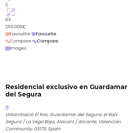
2
63
250.000€
Favourite
Favourite
Compare
Compare
Images
Residencial exclusivo en Guardamar
del Segura
Urbanització El Ras, Guardamar del Segura, el Baix
Segura / La Vega Baja, Alacant / Alicante, Valencian
Community, 03170, Spain