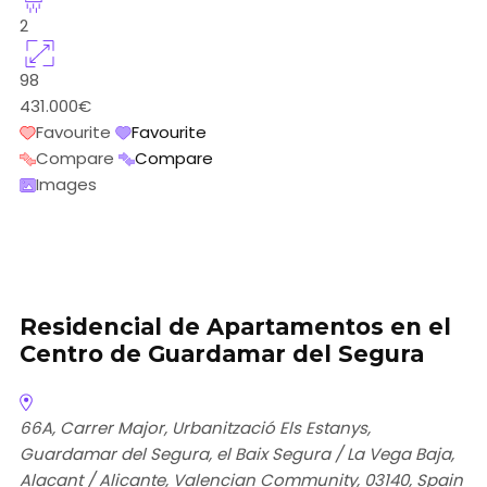
2
98
431.000€
Favourite
Favourite
Compare
Compare
Images
Residencial de Apartamentos en el
Centro de Guardamar del Segura
66A, Carrer Major, Urbanització Els Estanys,
Guardamar del Segura, el Baix Segura / La Vega Baja,
Alacant / Alicante, Valencian Community, 03140, Spain