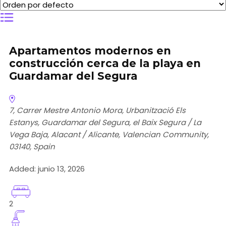
Apartamentos modernos en
construcción cerca de la playa en
Guardamar del Segura
7, Carrer Mestre Antonio Mora, Urbanització Els
Estanys, Guardamar del Segura, el Baix Segura / La
Vega Baja, Alacant / Alicante, Valencian Community,
03140, Spain
Added:
junio 13, 2026
2