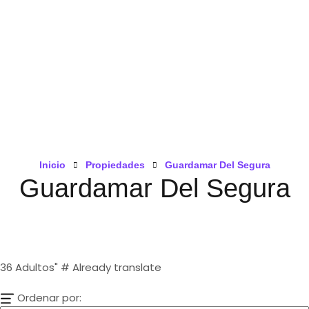
Inicio
Propiedades
Guardamar Del Segura
Guardamar Del Segura
36
Adultos" # Already translate
Ordenar por: