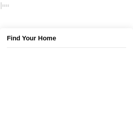
Find Your Home