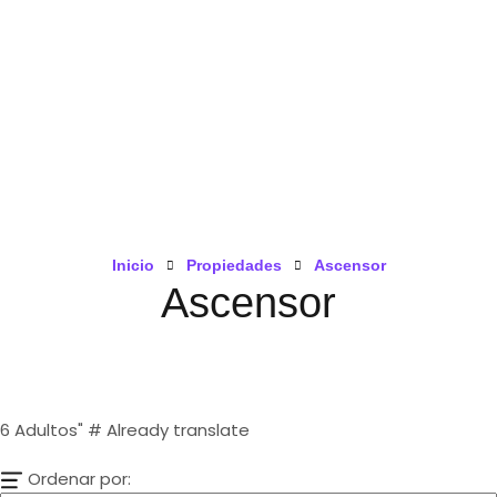
Inicio
Propiedades
Ascensor
Ascensor
6
Adultos" # Already translate
Ordenar por: