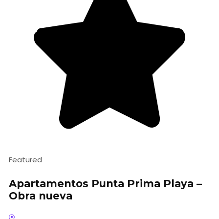
Featured
Apartamentos Punta Prima Playa –
Obra nueva