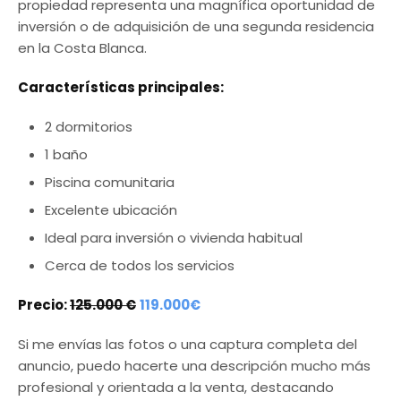
propiedad representa una magnífica oportunidad de
inversión o de adquisición de una segunda residencia
en la Costa Blanca.
Características principales:
2 dormitorios
1 baño
Piscina comunitaria
Excelente ubicación
Ideal para inversión o vivienda habitual
Cerca de todos los servicios
Precio:
125.000 €
119.000€
Si me envías las fotos o una captura completa del
anuncio, puedo hacerte una descripción mucho más
profesional y orientada a la venta, destacando