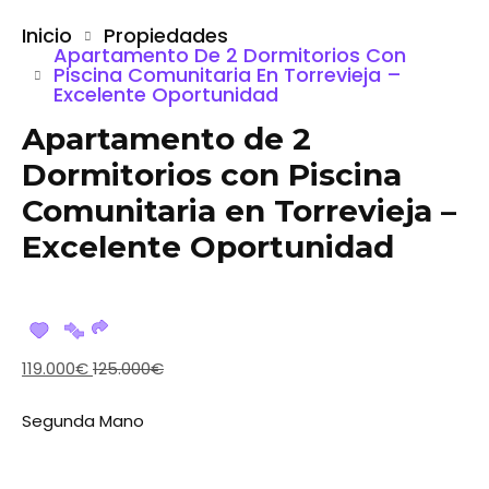
Inicio
Propiedades
Apartamento De 2 Dormitorios Con
Piscina Comunitaria En Torrevieja –
Excelente Oportunidad
Apartamento de 2
Dormitorios con Piscina
Comunitaria en Torrevieja –
Excelente Oportunidad
119.000€
125.000€
Segunda Mano