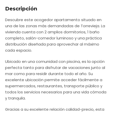
Descripción
Descubre este acogedor apartamento situado en
una de las zonas más demandadas de Torrevieja. La
vivienda cuenta con 2 amplios dormitorios, 1 baño
completo, salón-comedor luminoso y una práctica
distribución diseñada para aprovechar al máximo
cada espacio.
Ubicado en una comunidad con piscina, es la opción
perfecta tanto para disfrutar de vacaciones junto al
mar como para residir durante todo el año. Su
excelente ubicación permite acceder fácilmente a
supermercados, restaurantes, transporte público y
todos los servicios necesarios para una vida cómoda
y tranquila.
Gracias a su excelente relación calidad-precio, esta