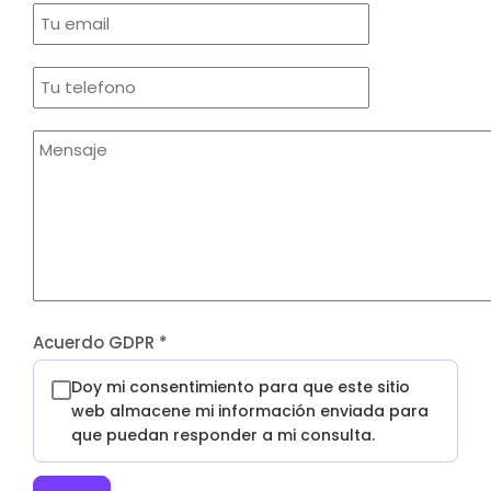
Acuerdo GDPR
*
Doy mi consentimiento para que este sitio
web almacene mi información enviada para
que puedan responder a mi consulta.