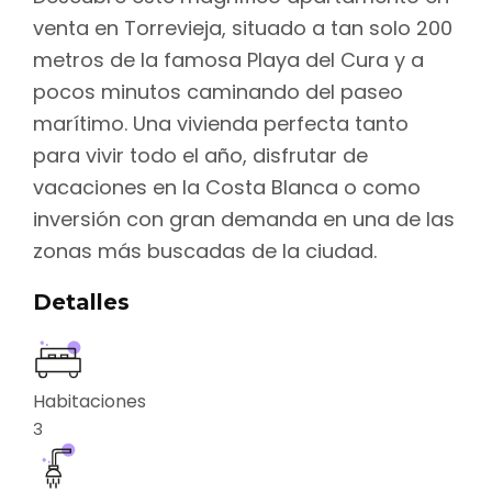
venta en Torrevieja, situado a tan solo 200
metros de la famosa Playa del Cura y a
pocos minutos caminando del paseo
marítimo. Una vivienda perfecta tanto
para vivir todo el año, disfrutar de
vacaciones en la Costa Blanca o como
inversión con gran demanda en una de las
zonas más buscadas de la ciudad.
Detalles
Habitaciones
3