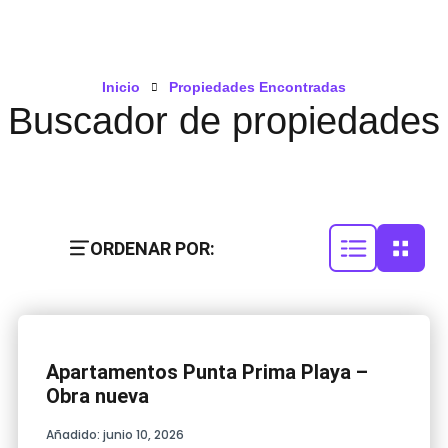
Inicio
Propiedades Encontradas
Buscador de propiedades
ORDENAR POR:
Apartamentos Punta Prima Playa –
Obra nueva
Añadido:
junio 10, 2026