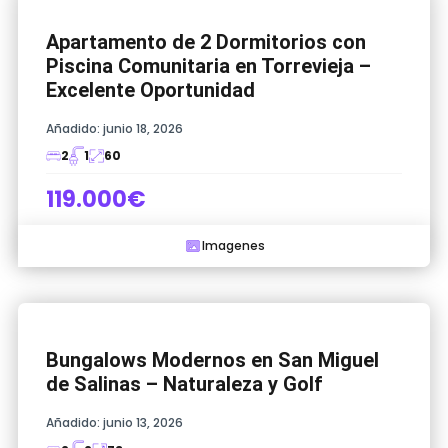
Apartamento de 2 Dormitorios con
Piscina Comunitaria en Torrevieja –
Excelente Oportunidad
Añadido:
junio 18, 2026
2
1
60
119.000€
Imagenes
Bungalows Modernos en San Miguel
de Salinas – Naturaleza y Golf
Añadido:
junio 13, 2026