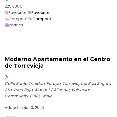
225.000€
Favourite
Favourite
Compare
Compare
Images
Moderno Apartamento en el Centro
de Torrevieja
Calle Santa Trinidad, Europa, Torrevieja, el Baix Segura
/ La Vega Baja, Alacant / Alicante, Valencian
Community, 03181, Spain
Added:
junio 13, 2026