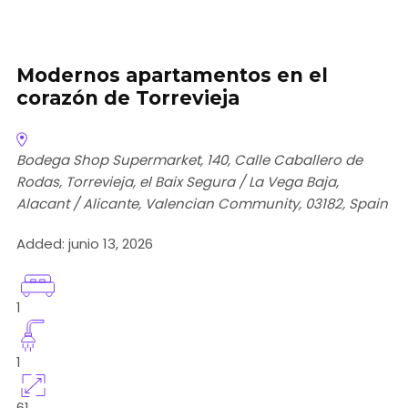
Modernos apartamentos en el
corazón de Torrevieja
Bodega Shop Supermarket, 140, Calle Caballero de
Rodas, Torrevieja, el Baix Segura / La Vega Baja,
Alacant / Alicante, Valencian Community, 03182, Spain
Added:
junio 13, 2026
1
1
61