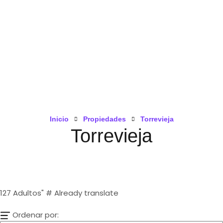
Inicio
Propiedades
Torrevieja
Torrevieja
127
Adultos" # Already translate
Ordenar por: