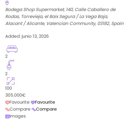
Bodega Shop Supermarket, 140, Calle Caballero de
Rodas, Torrevieja, el Baix Segura / La Vega Baja,
Alacant / Alicante, Valencian Community, 03182, Spain
Added:
junio 13, 2026
2
2
100
305.000€
Favourite
Favourite
Compare
Compare
Images